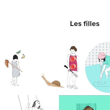
Les filles